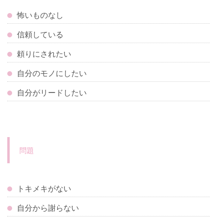
怖いものなし
信頼している
頼りにされたい
自分のモノにしたい
自分がリードしたい
問題
トキメキがない
自分から謝らない