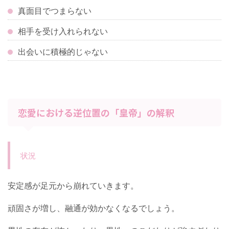
真面目でつまらない
相手を受け入れられない
出会いに積極的じゃない
恋愛における逆位置の「皇帝」の解釈
状況
安定感が足元から崩れていきます。
頑固さが増し、融通が効かなくなるでしょう。