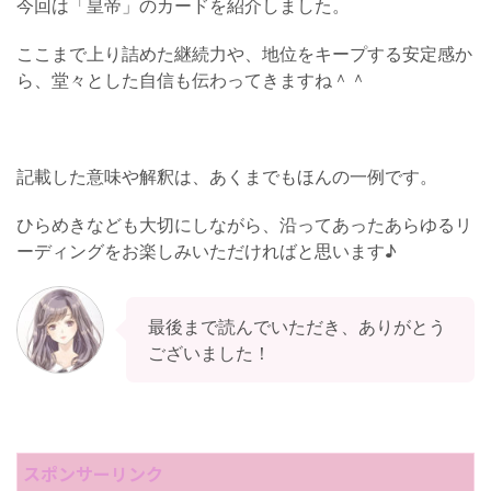
今回は「皇帝」のカードを紹介しました。
ここまで上り詰めた継続力や、地位をキープする安定感か
ら、堂々とした自信も伝わってきますね＾＾
記載した意味や解釈は、あくまでもほんの一例です。
ひらめきなども大切にしながら、沿ってあったあらゆるリ
ーディングをお楽しみいただければと思います♪
最後まで読んでいただき、ありがとう
ございました！
スポンサーリンク