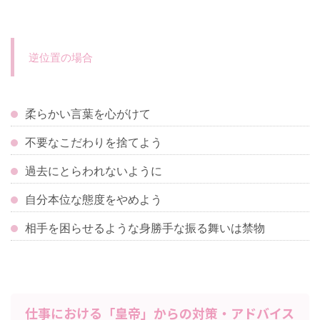
逆位置の場合
柔らかい言葉を心がけて
不要なこだわりを捨てよう
過去にとらわれないように
自分本位な態度をやめよう
相手を困らせるような身勝手な振る舞いは禁物
仕事における「皇帝」からの対策・アドバイス