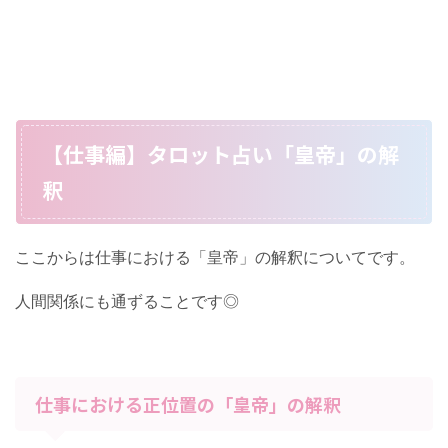
【仕事編】タロット占い「皇帝」の解
釈
ここからは仕事における「皇帝」の解釈についてです。
人間関係にも通ずることです◎
仕事における正位置の「皇帝」の解釈