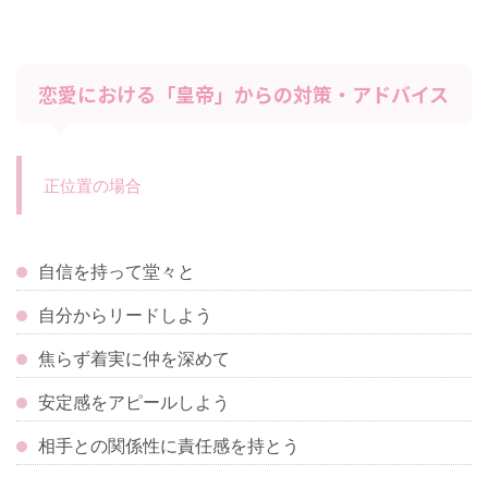
恋愛における「皇帝」からの対策・アドバイス
正位置の場合
自信を持って堂々と
自分からリードしよう
焦らず着実に仲を深めて
安定感をアピールしよう
相手との関係性に責任感を持とう