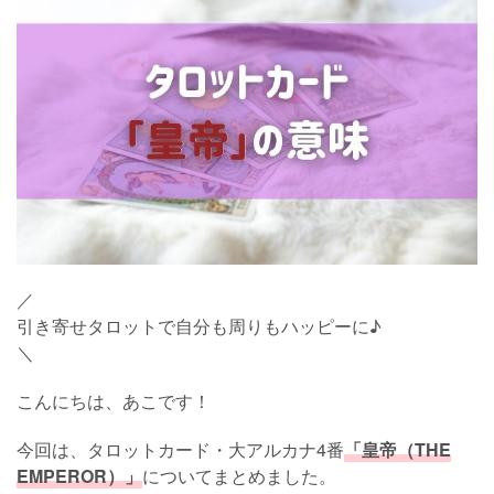
／
引き寄せタロットで自分も周りもハッピーに♪
＼
こんにちは、あこです！
今回は、タロットカード・大アルカナ4番
「皇帝（THE
EMPEROR）」
についてまとめました。