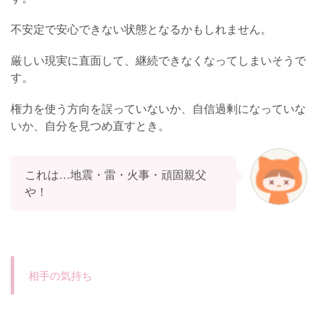
不安定で安心できない状態となるかもしれません。
厳しい現実に直面して、継続できなくなってしまいそうで
す。
権力を使う方向を誤っていないか、自信過剰になっていな
いか、自分を見つめ直すとき。
これは…地震・雷・火事・頑固親父
や！
相手の気持ち