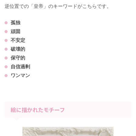
逆位置での「皇帝」のキーワードがこちらです。
孤独
頑固
不安定
破壊的
保守的
自信過剰
ワンマン
絵に描かれたモチーフ