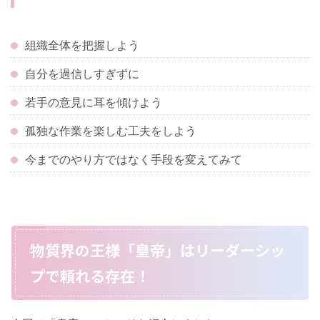
組織全体を把握しよう
自分を過信しすぎずに
若手の意見に耳を傾けよう
孤独な作業を楽しむ工夫をしよう
今までのやり方ではなく手段を変えてみて
物質界の王様「皇帝」はリーダーシッ
プで頼れる存在！