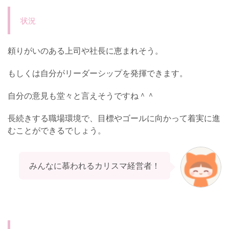
状況
頼りがいのある上司や社長に恵まれそう。
もしくは自分がリーダーシップを発揮できます。
自分の意見も堂々と言えそうですね＾＾
長続きする職場環境で、目標やゴールに向かって着実に進
むことができるでしょう。
みんなに慕われるカリスマ経営者！