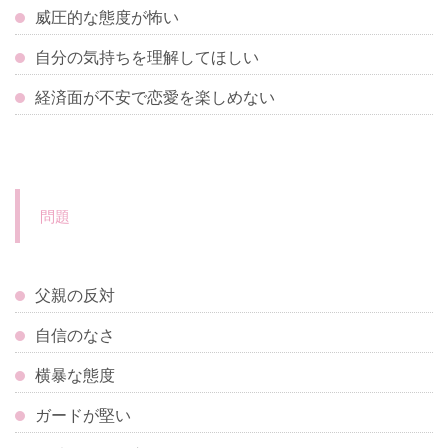
威圧的な態度が怖い
自分の気持ちを理解してほしい
経済面が不安で恋愛を楽しめない
問題
父親の反対
自信のなさ
横暴な態度
ガードが堅い