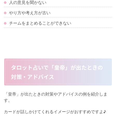
人の意見を聞かない
やり方や考え方が古い
チームをまとめることができない
タロット占いで「皇帝」が出たときの
対策・アドバイス
「皇帝」が出たときの対策やアドバイスの例を紹介しま
す。
カードが話しかけてくれるイメージがおすすめですよ♪