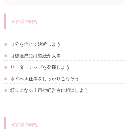
正位置の場合
自分を信じて決断しよう
目標達成には継続が大事
リーダーシップを発揮しよう
今すべき仕事をしっかりこなそう
頼りになる上司や経営者に相談しよう
逆位置の場合