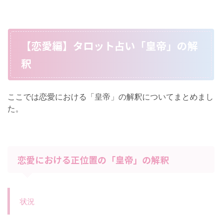
【恋愛編】タロット占い「皇帝」の解
釈
ここでは恋愛における「皇帝」の解釈についてまとめまし
た。
恋愛における正位置の「皇帝」の解釈
状況