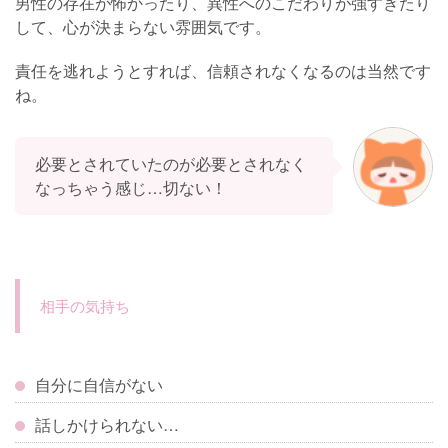
男性の存在が怖かったり、異性へのこだわりが強すぎたり
して、心が決まらない雰囲気です。
責任を逃れようとすれば、信頼されなくなるのは当然です
ね。
必要とされていたのが必要とされなく
なっちゃう感じ…切ない！
相手の気持ち
自分に自信がない
話しかけられない…