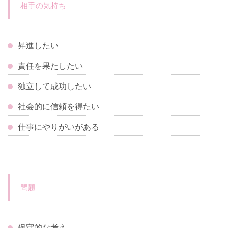
相手の気持ち
昇進したい
責任を果たしたい
独立して成功したい
社会的に信頼を得たい
仕事にやりがいがある
問題
保守的な考え