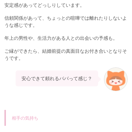
安定感があってどっしりしています。
信頼関係があって、ちょっとの喧嘩では離れたりしないよ
うな感じです。
年上の男性や、生活力がある人との出会いの予感も。
ご縁ができたら、結婚前提の真面目なお付き合いとなりそ
うです。
安心できて頼れるパパって感じ？
相手の気持ち