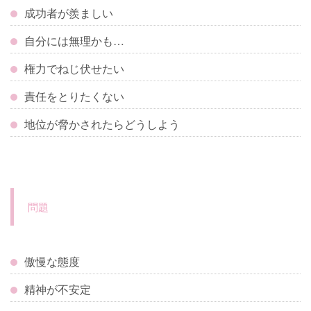
成功者が羨ましい
自分には無理かも…
権力でねじ伏せたい
責任をとりたくない
地位が脅かされたらどうしよう
問題
傲慢な態度
精神が不安定