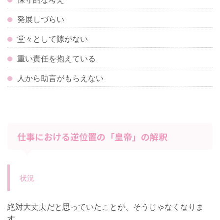
発展しづらい
堂々として隙がない
重い責任を抱えている
人から助言がもらえない
仕事における逆位置の「皇帝」の解釈
状況
絶対大丈夫だと思っていたことが、そうじゃなくなりま
す。