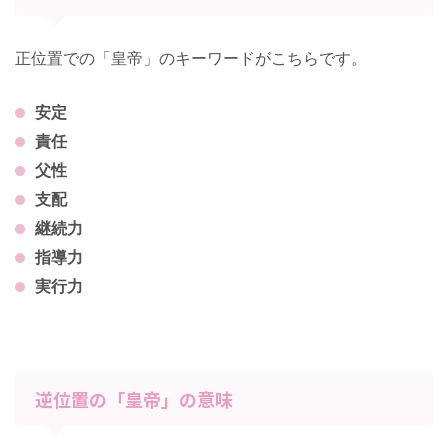
正位置での「皇帝」のキーワードがこちらです。
安定
責任
父性
支配
継続力
指導力
実行力
逆位置の「皇帝」の意味