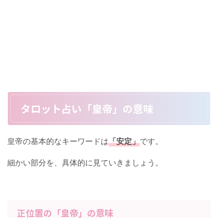
タロット占い「皇帝」の意味
皇帝の基本的なキーワードは
「安定」
です。
細かい部分を、具体的に見ていきましょう。
正位置の「皇帝」の意味