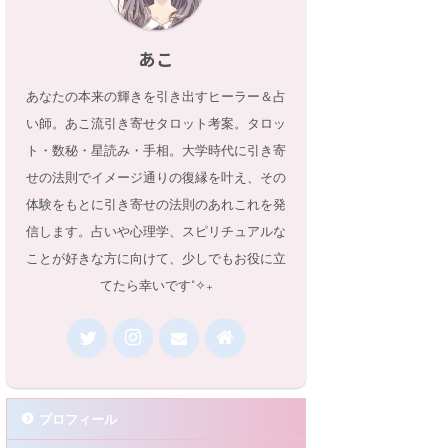
あこ
あなたの本来の輝きを引き出すヒーラー＆占
い師。あこ流引き寄せタロット考案。タロッ
ト・数秘・星読み・手相。大学時代に引き寄
せの法則でイメージ通りの復縁を叶え、その
体験をもとに引き寄せの法則のあれこれを発
信します。占いや心理学、スピリチュアルな
ことが好きな方に向けて、少しでもお役に立
てたら幸いです˚✧₊
プロフィール