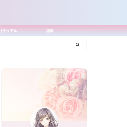
リチュアル
恋愛
お問い合わせ