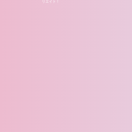
リエイト！