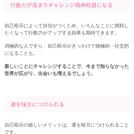
行動力が高まりチャレンジ精神旺盛になる
自己暗示によって自信がつくため、いろんなことに挑戦し
たくなって行動力がアップする効果も期待できます。
消極的な人ですら、自己暗示がきっかけで積極的・社交的
になることも。
新しいことにチャレンジすることで、今まで知らなかった
世界が広がり、出会いも増えるでしょう。
運を味方につけられる
自己暗示の嬉しいメリットは、運を味方につけられること
です。