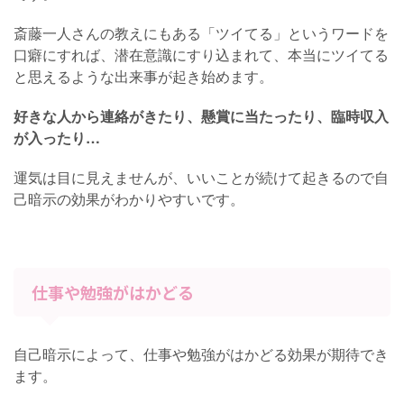
斎藤一人さんの教えにもある「ツイてる」というワードを
口癖にすれば、潜在意識にすり込まれて、本当にツイてる
と思えるような出来事が起き始めます。
好きな人から連絡がきたり、懸賞に当たったり、臨時収入
が入ったり…
運気は目に見えませんが、いいことが続けて起きるので自
己暗示の効果がわかりやすいです。
仕事や勉強がはかどる
自己暗示によって、仕事や勉強がはかどる効果が期待でき
ます。