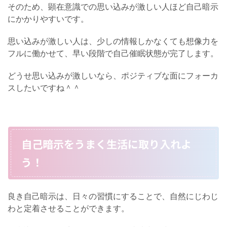
そのため、顕在意識での思い込みが激しい人ほど自己暗示
にかかりやすいです。
思い込みが激しい人は、少しの情報しかなくても想像力を
フルに働かせて、早い段階で自己催眠状態が完了します。
どうせ思い込みが激しいなら、ポジティブな面にフォーカ
スしたいですね＾＾
自己暗示をうまく生活に取り入れよ
う！
良き自己暗示は、日々の習慣にすることで、自然にじわじ
わと定着させることができます。