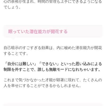
心の余裕が生まれ、時間の管理も上手にできるようになる
でしょう。
眠っていた潜在能力が開花する
自己暗示のすごすぎる効果は、内に秘めた潜在能力が開花
することです。
「自分には難しい」「できない」といった思い込みによる
制限を外すことで、誰しも無敵モードになれちゃいます。
これまで気づかなかった才能が顕著に現れて、たくさんの
人を幸せにすることができるかもしれません。