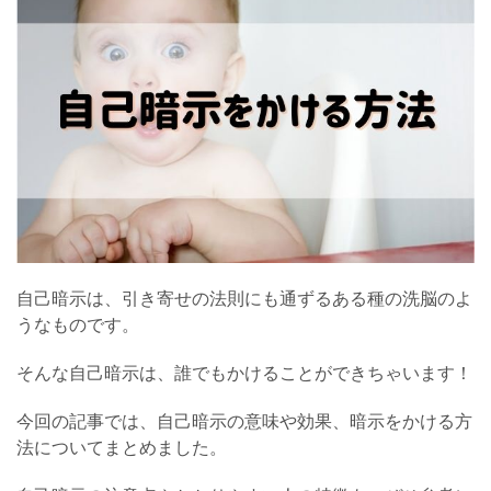
自己暗示は、引き寄せの法則にも通ずるある種の洗脳のよ
うなものです。
そんな自己暗示は、誰でもかけることができちゃいます！
今回の記事では、自己暗示の意味や効果、暗示をかける方
法についてまとめました。