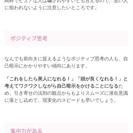
純粋でピュアな人は騙されやすいとも言えるので、悪い人
に狙われないように注意したいところです。
ポジティブ思考
なんでも前向きに捉えるようなポジティブ思考の人も、自
己暗示にかかりやすい傾向にあります。
「これをしたら美人になれる！」「頭が良くなれる！」と
考えてワクワクしながら自己暗示をかけることになる
た
め、引き寄せの法則の観点からもよりスムーズに潜在意識
に落とし込めて、現実化のスピードも早いでしょう。
集中力がある