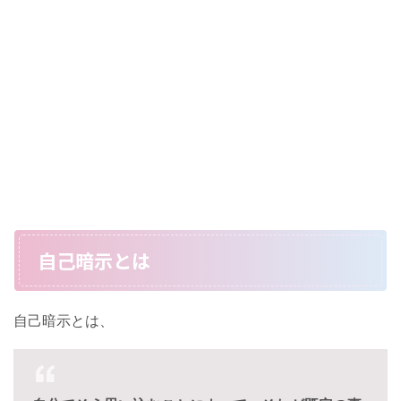
自己暗示とは
自己暗示とは、