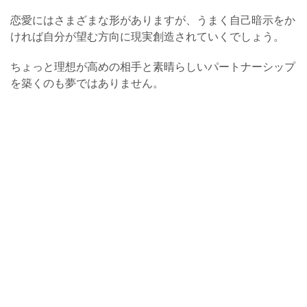
恋愛にはさまざまな形がありますが、うまく自己暗示をか
ければ自分が望む方向に現実創造されていくでしょう。
ちょっと理想が高めの相手と素晴らしいパートナーシップ
を築くのも夢ではありません。