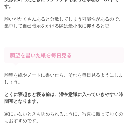
す。
願いがたくさんあると分散してしまう可能性があるので、
集中して自己暗示をかける際は最小限に抑えると◎
願望を書いた紙を毎日見る
願望を紙やノートに書いたら、それを毎日見るようにしま
しょう。
とくに寝起きと寝る前は、潜在意識に入っていきやすい時
間帯となります。
家にいないときも眺められるように、写真に撮っておくの
もおすすめです。