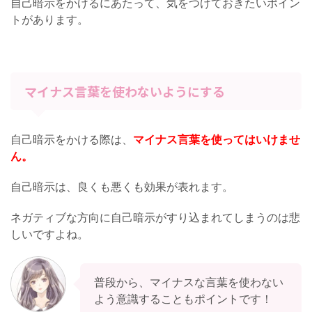
自己暗示をかけるにあたって、気をつけておきたいポイン
トがあります。
マイナス言葉を使わないようにする
自己暗示をかける際は、
マイナス言葉を使ってはいけませ
ん。
自己暗示は、良くも悪くも効果が表れます。
ネガティブな方向に自己暗示がすり込まれてしまうのは悲
しいですよね。
普段から、マイナスな言葉を使わない
よう意識することもポイントです！