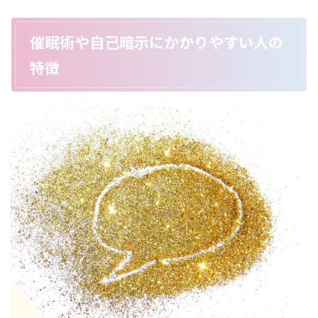
催眠術や自己暗示にかかりやすい人の
特徴