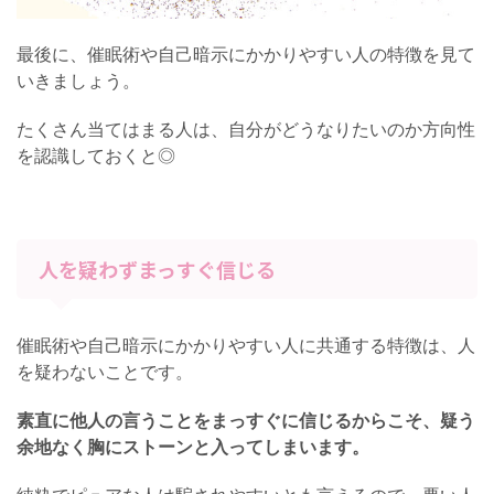
最後に、催眠術や自己暗示にかかりやすい人の特徴を見て
いきましょう。
たくさん当てはまる人は、自分がどうなりたいのか方向性
を認識しておくと◎
人を疑わずまっすぐ信じる
催眠術や自己暗示にかかりやすい人に共通する特徴は、人
を疑わないことです。
素直に他人の言うことをまっすぐに信じるからこそ、疑う
余地なく胸にストーンと入ってしまいます。