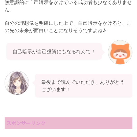
無意識的に自己暗示をかけている成功者も少なくありませ
ん。
自分の理想像を明確にした上で、自己暗示をかけると、こ
の先の未来が面白いことになりそうですよね♪
自己暗示が自己投資にもなるなんて！
最後まで読んでいただき、ありがとう
ございます！
スポンサーリンク